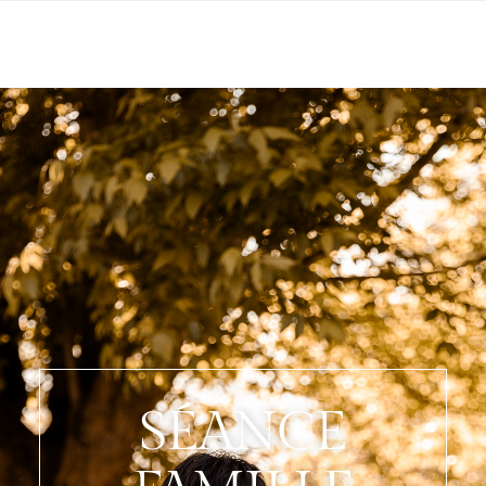
SÉANCE