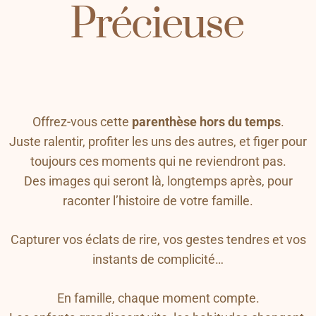
Précieuse
Offrez-vous cette
parenthèse hors du temps
.
Juste ralentir, profiter les uns des autres, et figer pour
toujours ces moments qui ne reviendront pas.
Des images qui seront là, longtemps après, pour
raconter l’histoire de votre famille.
Capturer vos éclats de rire, vos gestes tendres et vos
instants de complicité…
En famille, chaque moment compte.