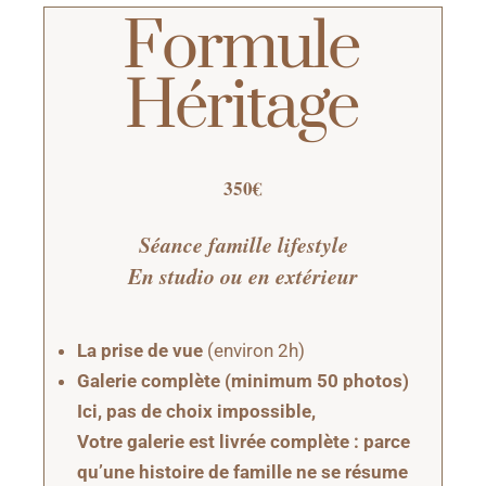
Formule
Héritage
350€
Séance famille lifestyle
En studio ou en extérieur
La prise de vue
(environ 2h)
Galerie complète (minimum 50 photos)
Ici, pas de choix impossible,
Votre galerie est livrée complète : parce
qu’une histoire de famille ne se résume