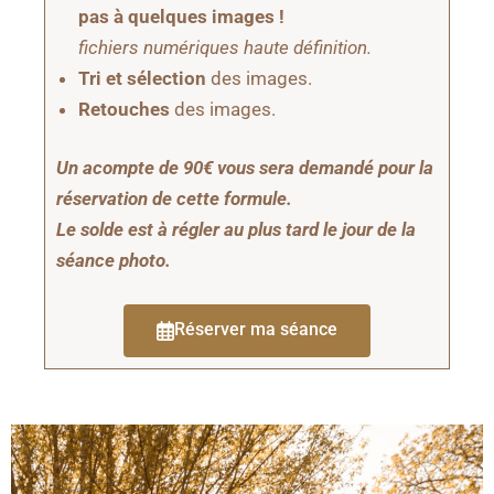
pas à quelques images !
fichiers numériques haute définition.
Tri et sélection
des images.
Retouches
des images.
Un acompte de 90€ vous sera demandé pour la
réservation de cette formule.
Le solde est à régler au plus tard le jour de la
séance photo.
Réserver ma séance