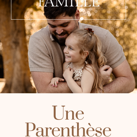
FAMILLE
Une
Parenthèse