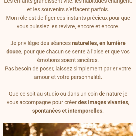
Les enfants grandissent vite, les habitudes changent,
et les souvenirs s’effacent parfois.
Mon rôle est de figer ces instants précieux pour que
vous puissiez les revivre, encore et encore.
Je privilégie des séances
naturelles, en lumière
douce
, pour que chacun se sente à l’aise et que vos
émotions soient sincères.
Pas besoin de poser, laissez simplement parler votre
amour et votre personnalité.
Que ce soit au studio ou dans un coin de nature je
vous accompagne pour créer
des images vivantes,
spontanées et intemporelles
.